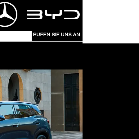
RUFEN SIE UNS AN