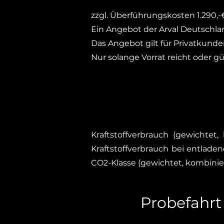
zzgl. Überführungskosten 1.290,-€
Ein Angebot der Arval Deutschl
Das Angebot gilt für Privatkunde
Nur solange Vorrat reicht oder gü
Kraftstoffverbrauch (gewichtet,
Kraftstoffverbrauch bei entladen
CO2-Klasse (gewichtet, kombiniert
Probefahrt