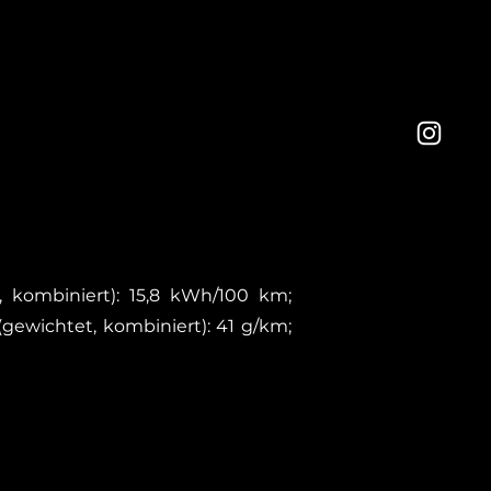
t, kombiniert): 15,8 kWh/100 km;
(gewichtet, kombiniert): 41 g/km;