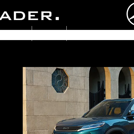
ERNEHMEN
KARRIERE
KONTAKT